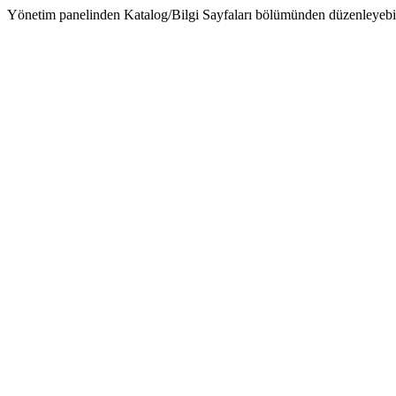
Yönetim panelinden Katalog/Bilgi Sayfaları bölümünden düzenleyebil