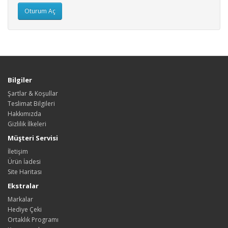
Bilgiler
Şartlar & Koşullar
Teslimat Bilgileri
Hakkımızda
Gizlilik İlkeleri
Müşteri Servisi
İletişim
Ürün İadesi
Site Haritası
Ekstralar
Markalar
Hediye Çeki
Ortaklık Programı