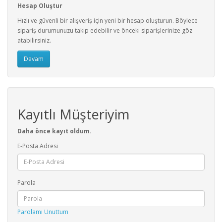
Hesap Oluştur
Hızlı ve güvenli bir alışveriş için yeni bir hesap oluşturun. Böylece
sipariş durumunuzu takip edebilir ve önceki siparişlerinize göz
atabilirsiniz.
Devam
Kayıtlı Müşteriyim
Daha önce kayıt oldum.
E-Posta Adresi
Parola
Parolamı Unuttum