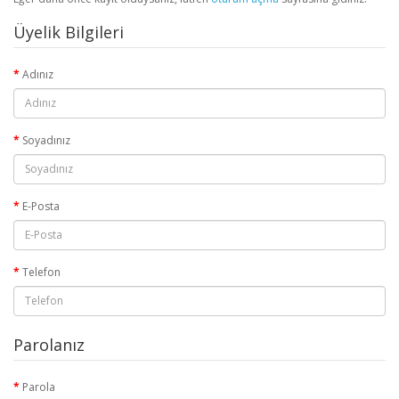
Üyelik Bilgileri
Adınız
Soyadınız
E-Posta
Telefon
Parolanız
Parola